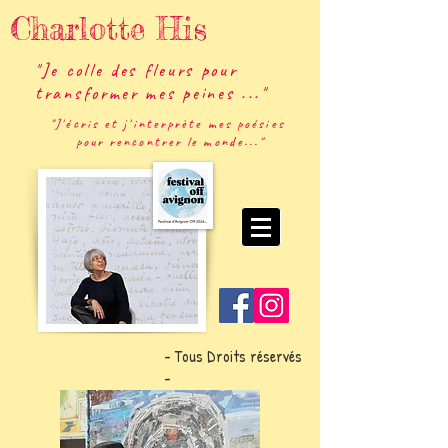
Charlotte His
"Je colle des fleurs pour
transformer mes peines ..."
"J'écris et j'interprète mes poésies
pour rencontrer le monde..."
- Tous Droits réservés
-