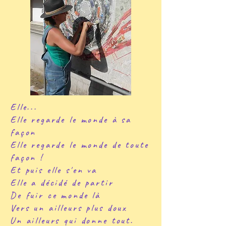
Elle...
Elle regarde le monde à sa
façon
Elle regarde le monde de toute
façon !
Et puis elle s'en va
Elle a décidé de partir
De fuir ce monde là
Vers un ailleurs plus doux
Un ailleurs qui donne tout.