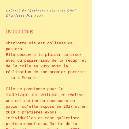
Extrait de "Quelques mots avec Elle" -
Charlotte His 2022
INTUITIVE
Charlotte His est colleuse de
papiers.
E
lle découvre le plaisir de créer
avec du papier issu de la récup’ et
de la colle en 2012 avec la
réalisation de son premier portrait
: sa « Mona ».
Elle se passionne pour le
modelage en volume
et réalise
une collection de danseuses de
papier qu’elle expose en 2017 et en
2018 : premières expos
individuelles en tant qu’artiste
professionnelle au Jardin de la